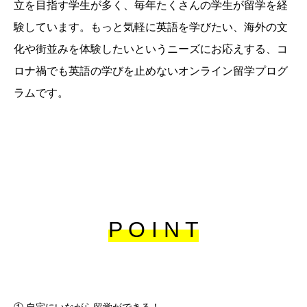
立を目指す学生が多く、毎年たくさんの学生が留学を経
験しています。もっと気軽に英語を学びたい、海外の文
化や街並みを体験したいというニーズにお応えする、コ
ロナ禍でも英語の学びを止めないオンライン留学プログ
ラムです。
P O I N T