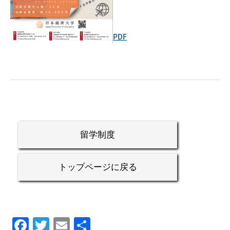
PDF
留学制度
トップページに戻る
Facebook
Twitter
Email
共