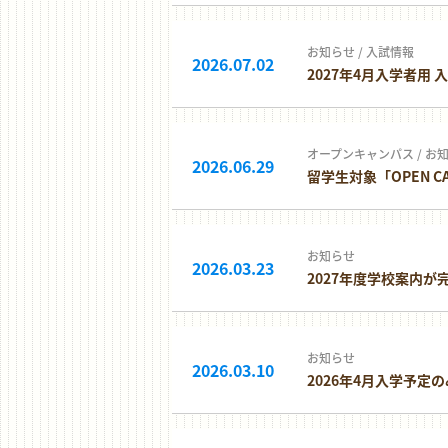
お知らせ
/
入試情報
2026.07.02
2027年4月入学者用
オープンキャンパス
/
お
2026.06.29
留学生対象「OPEN C
お知らせ
2026.03.23
2027年度学校案内が
お知らせ
2026.03.10
2026年4月入学予定