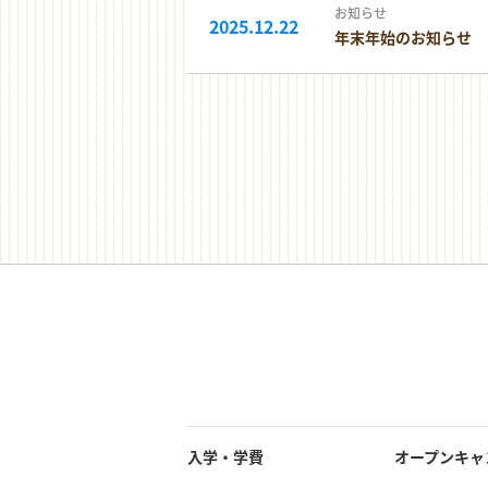
お知らせ
2025.12.22
年末年始のお知らせ
入学・学費
オープンキャ