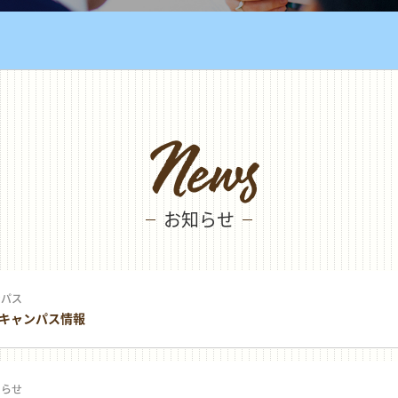
News
お知らせ
ンパス
キャンパス情報
知らせ