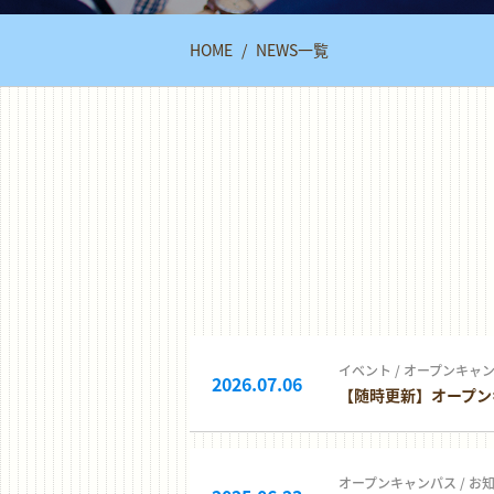
HOME
NEWS一覧
イベント
/
オープンキャ
2026.07.06
【随時更新】オープン
オープンキャンパス
/
お