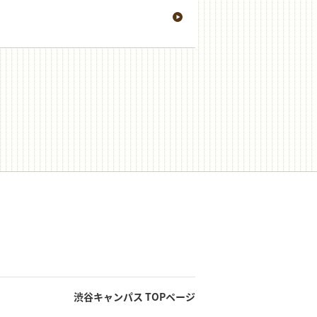
渋谷キャンパス TOPページ