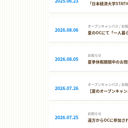
2025.06.23
「日本経済大学STAT
オープンキャンパス
/
お
2026.08.06
夏のOCにて「一人暮
お知らせ
2026.08.05
夏季休暇期間中のお問
オープンキャンパス
/
お
2026.07.26
【夏のオープンキャン
お知らせ
2026.07.25
遠方からOCに参加さ