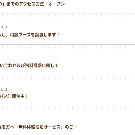
IO」までのアクセス方法：オープン…
知らせ
らし」相談ブースを設置します！
い合わせ及び資料請求に関して
知らせ
パス】開催中！
れる方へ「無料体験宿泊サービス」のご…