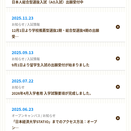
日本人総合型選抜入試（AO入試）出願受付中
2025.11.23
お知らせ
/
入試情報
12月1日より学校推薦型選抜2期・総合型選抜4期の出願
受…
2025.09.13
お知らせ
/
入試情報
9月1日より留学生入試の出願受付が始まりました
2025.07.22
お知らせ
2026年4月入学者用 入学試験要項が完成しました。
2025.06.23
オープンキャンパス
/
お知らせ
「日本経済大学STATIO」までのアクセス方法：オープ
ン…