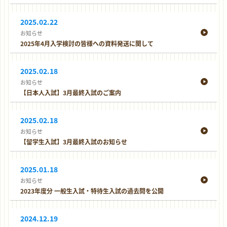
2025.02.22
お知らせ
2025年4月入学検討の皆様への資料発送に関して
2025.02.18
お知らせ
【日本人入試】3月最終入試のご案内
2025.02.18
お知らせ
【留学生入試】3月最終入試のお知らせ
2025.01.18
お知らせ
2023年度分 一般生入試・特待生入試の過去問を公開
2024.12.19